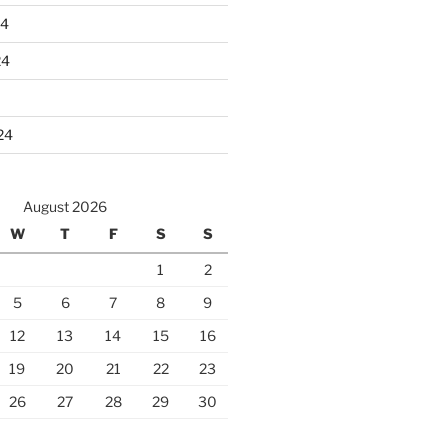
24
24
24
August 2026
W
T
F
S
S
1
2
5
6
7
8
9
12
13
14
15
16
19
20
21
22
23
26
27
28
29
30