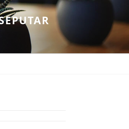
SEPUTAR